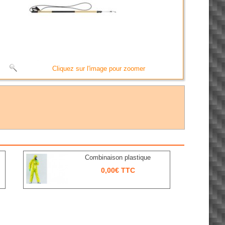
Cliquez sur l'image pour zoomer
Combinaison plastique
0,00€ TTC